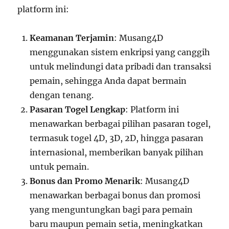
platform ini:
Keamanan Terjamin
: Musang4D
menggunakan sistem enkripsi yang canggih
untuk melindungi data pribadi dan transaksi
pemain, sehingga Anda dapat bermain
dengan tenang.
Pasaran Togel Lengkap
: Platform ini
menawarkan berbagai pilihan pasaran togel,
termasuk togel 4D, 3D, 2D, hingga pasaran
internasional, memberikan banyak pilihan
untuk pemain.
Bonus dan Promo Menarik
: Musang4D
menawarkan berbagai bonus dan promosi
yang menguntungkan bagi para pemain
baru maupun pemain setia, meningkatkan