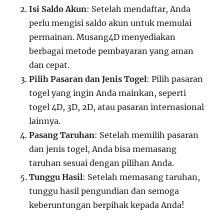
Isi Saldo Akun
: Setelah mendaftar, Anda
perlu mengisi saldo akun untuk memulai
permainan. Musang4D menyediakan
berbagai metode pembayaran yang aman
dan cepat.
Pilih Pasaran dan Jenis Togel
: Pilih pasaran
togel yang ingin Anda mainkan, seperti
togel 4D, 3D, 2D, atau pasaran internasional
lainnya.
Pasang Taruhan
: Setelah memilih pasaran
dan jenis togel, Anda bisa memasang
taruhan sesuai dengan pilihan Anda.
Tunggu Hasil
: Setelah memasang taruhan,
tunggu hasil pengundian dan semoga
keberuntungan berpihak kepada Anda!