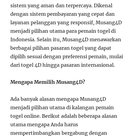
sistem yang aman dan terpercaya. Dikenal
dengan sistem pembayaran yang cepat dan
layanan pelanggan yang responsif, Musang4D
menjadi pilihan utama para pemain togel di
Indonesia. Selain itu, Musang4D menawarkan
berbagai pilihan pasaran togel yang dapat
dipilih sesuai dengan preferensi pemain, mulai
dari togel 4D hingga pasaran internasional.
Mengapa Memilih Musang4D?
Ada banyak alasan mengapa Musang4D
menjadi pilihan utama di kalangan pemain
togel online. Berikut adalah beberapa alasan
utama mengapa Anda harus
mempertimbangkan bergabung dengan