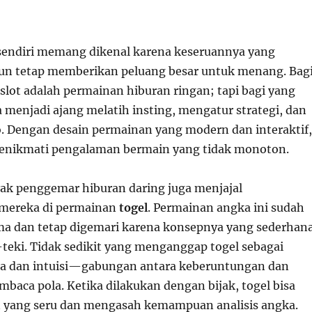
sendiri memang dikenal karena keseruannya yang
un tetap memberikan peluang besar untuk menang. Bag
slot adalah permainan hiburan ringan; tapi bagi yang
bisa menjadi ajang melatih insting, mengatur strategi, dan
o. Dengan desain permainan yang modern dan interaktif,
enikmati pengalaman bermain yang tidak monoton.
nyak penggemar hiburan daring juga menjajal
mereka di permainan
togel
. Permainan angka ini sudah
ama dan tetap digemari karena konsepnya yang sederhan
-teki. Tidak sedikit yang menganggap togel sebagai
ka dan intuisi—gabungan antara keberuntungan dan
ca pola. Ketika dilakukan dengan bijak, togel bisa
 yang seru dan mengasah kemampuan analisis angka.