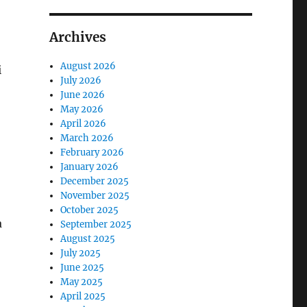
Archives
August 2026
i
July 2026
June 2026
May 2026
April 2026
March 2026
February 2026
January 2026
December 2025
November 2025
October 2025
a
September 2025
August 2025
July 2025
June 2025
May 2025
April 2025