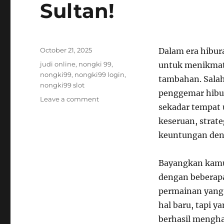
Sultan!
Posted
October 21, 2025
Dalam era hibur
on
Tags
judi online
,
nongki 99
,
untuk menikmat
nongki99
,
nongki99 login
,
tambahan. Salah
nongki99 slot
penggemar hibu
on
Leave a comment
sekadar tempat 
Santai
Dapat
keseruan, strat
Cuan,
keuntungan den
Nongkrong
Ala
Sultan!
Bayangkan kamu 
dengan beberapa
permainan yang 
hal baru, tapi
berhasil mengha