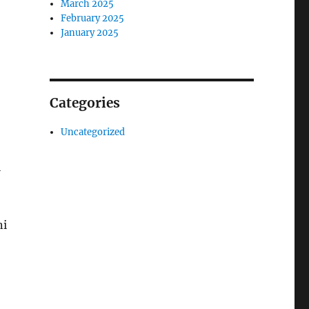
March 2025
February 2025
January 2025
Categories
Uncategorized
i
ni