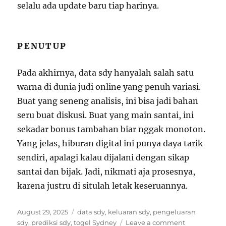
selalu ada update baru tiap harinya.
PENUTUP
Pada akhirnya, data sdy hanyalah salah satu
warna di dunia judi online yang penuh variasi.
Buat yang seneng analisis, ini bisa jadi bahan
seru buat diskusi. Buat yang main santai, ini
sekadar bonus tambahan biar nggak monoton.
Yang jelas, hiburan digital ini punya daya tarik
sendiri, apalagi kalau dijalani dengan sikap
santai dan bijak. Jadi, nikmati aja prosesnya,
karena justru di situlah letak keseruannya.
Posted
Tags
August 29, 2025
data sdy
,
keluaran sdy
,
pengeluaran
on
on
sdy
,
prediksi sdy
,
togel Sydney
Leave a comment