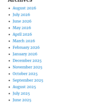
August 2026
July 2026
June 2026
May 2026
April 2026
March 2026
February 2026
January 2026
December 2025
November 2025
October 2025
September 2025
August 2025
July 2025
June 2025