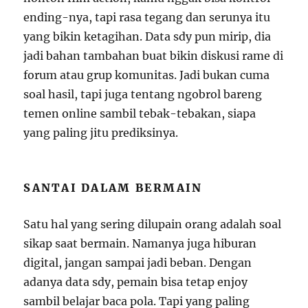
ending-nya, tapi rasa tegang dan serunya itu
yang bikin ketagihan. Data sdy pun mirip, dia
jadi bahan tambahan buat bikin diskusi rame di
forum atau grup komunitas. Jadi bukan cuma
soal hasil, tapi juga tentang ngobrol bareng
temen online sambil tebak-tebakan, siapa
yang paling jitu prediksinya.
SANTAI DALAM BERMAIN
Satu hal yang sering dilupain orang adalah soal
sikap saat bermain. Namanya juga hiburan
digital, jangan sampai jadi beban. Dengan
adanya data sdy, pemain bisa tetap enjoy
sambil belajar baca pola. Tapi yang paling