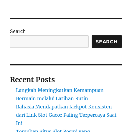
Menikmati
Dunia
Hiburan
Digital
dengan
Search
Sensasi
Angka
SEARCH
dan
Strategi
Recent Posts
Langkah Meningkatkan Kemampuan
Bermain melalui Latihan Rutin
Rahasia Mendapatkan Jackpot Konsisten
dari Link Slot Gacor Paling Terpercaya Saat
Ini
Temukan Situs Slot Resmi yang