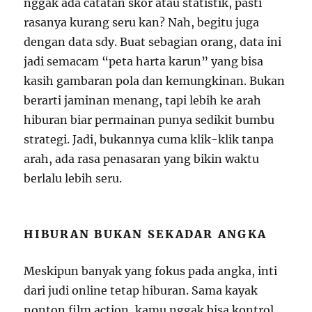
nggak ada catatan skor atau statistik, pasti
rasanya kurang seru kan? Nah, begitu juga
dengan data sdy. Buat sebagian orang, data ini
jadi semacam “peta harta karun” yang bisa
kasih gambaran pola dan kemungkinan. Bukan
berarti jaminan menang, tapi lebih ke arah
hiburan biar permainan punya sedikit bumbu
strategi. Jadi, bukannya cuma klik-klik tanpa
arah, ada rasa penasaran yang bikin waktu
berlalu lebih seru.
HIBURAN BUKAN SEKADAR ANGKA
Meskipun banyak yang fokus pada angka, inti
dari judi online tetap hiburan. Sama kayak
nonton film action, kamu nggak bisa kontrol