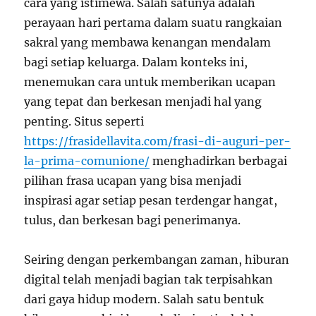
cara yang istimewa. Salah satunya adalah
perayaan hari pertama dalam suatu rangkaian
sakral yang membawa kenangan mendalam
bagi setiap keluarga. Dalam konteks ini,
menemukan cara untuk memberikan ucapan
yang tepat dan berkesan menjadi hal yang
penting. Situs seperti
https://frasidellavita.com/frasi-di-auguri-per-
la-prima-comunione/
menghadirkan berbagai
pilihan frasa ucapan yang bisa menjadi
inspirasi agar setiap pesan terdengar hangat,
tulus, dan berkesan bagi penerimanya.
Seiring dengan perkembangan zaman, hiburan
digital telah menjadi bagian tak terpisahkan
dari gaya hidup modern. Salah satu bentuk