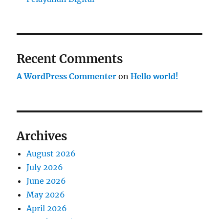
Recent Comments
A WordPress Commenter
on
Hello world!
Archives
August 2026
July 2026
June 2026
May 2026
April 2026