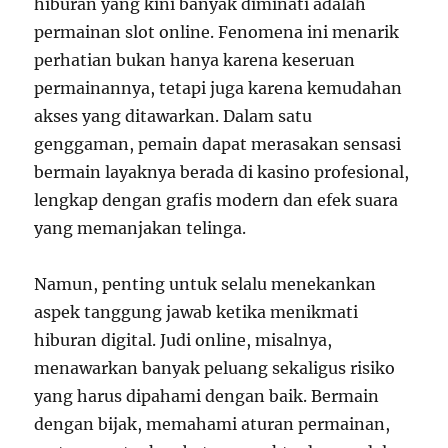
hiburan yang kini banyak diminati adalah
permainan slot online. Fenomena ini menarik
perhatian bukan hanya karena keseruan
permainannya, tetapi juga karena kemudahan
akses yang ditawarkan. Dalam satu
genggaman, pemain dapat merasakan sensasi
bermain layaknya berada di kasino profesional,
lengkap dengan grafis modern dan efek suara
yang memanjakan telinga.
Namun, penting untuk selalu menekankan
aspek tanggung jawab ketika menikmati
hiburan digital. Judi online, misalnya,
menawarkan banyak peluang sekaligus risiko
yang harus dipahami dengan baik. Bermain
dengan bijak, memahami aturan permainan,