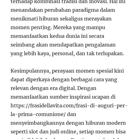
terhadap kombinasi tradisi dan inovasi. Hal ini
menandakan perubahan paradigma dalam
menikmati hiburan sekaligus merayakan
momen penting. Mereka yang mampu
memanfaatkan kedua dunia ini secara
seimbang akan mendapatkan pengalaman
yang lebih kaya, personal, dan tak terlupakan.
Kesimpulannya, perayaan momen spesial kini
dapat diperkaya dengan berbagai cara yang
relevan dengan era digital. Dengan
memanfaatkan sumber inspirasi ucapan di
https://frasidellavita.com/frasi-di-auguri-per-
la-prima-comunione/ dan
menyeimbangkannya dengan hiburan modern
seperti slot dan judi online, setiap momen bisa