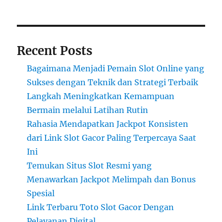
Recent Posts
Bagaimana Menjadi Pemain Slot Online yang
Sukses dengan Teknik dan Strategi Terbaik
Langkah Meningkatkan Kemampuan
Bermain melalui Latihan Rutin
Rahasia Mendapatkan Jackpot Konsisten
dari Link Slot Gacor Paling Terpercaya Saat
Ini
Temukan Situs Slot Resmi yang
Menawarkan Jackpot Melimpah dan Bonus
Spesial
Link Terbaru Toto Slot Gacor Dengan
Pelayanan Digital