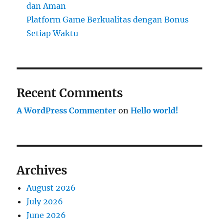
dan Aman
Platform Game Berkualitas dengan Bonus
Setiap Waktu
Recent Comments
A WordPress Commenter
on
Hello world!
Archives
August 2026
July 2026
June 2026