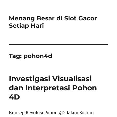
Menang Besar di Slot Gacor
Setiap Hari
Tag:
pohon4d
Investigasi Visualisasi
dan Interpretasi Pohon
4D
Konsep Revolusi Pohon 4D dalam Sistem