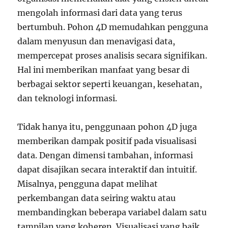
mengolah informasi dari data yang terus
bertumbuh. Pohon 4D memudahkan pengguna
dalam menyusun dan menavigasi data,
mempercepat proses analisis secara signifikan.
Hal ini memberikan manfaat yang besar di
berbagai sektor seperti keuangan, kesehatan,
dan teknologi informasi.
Tidak hanya itu, penggunaan pohon 4D juga
memberikan dampak positif pada visualisasi
data. Dengan dimensi tambahan, informasi
dapat disajikan secara interaktif dan intuitif.
Misalnya, pengguna dapat melihat
perkembangan data seiring waktu atau
membandingkan beberapa variabel dalam satu
tampilan yang koheren. Visualisasi yang baik