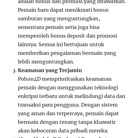
adalah bonus dan promosi yang ditawarkan.
Pemain baru dapat menikmati bonus
sambutan yang menguntungkan,
sementara pemain setia juga bisa
memperoleh bonus deposit dan promosi
lainnya. Semua ini bertujuan untuk
memberikan pengalaman bermain yang
lebih menguntungkan.
Keamanan yang Terjamin
Pohon4D memprioritaskan keamanan
pemain dengan menggunakan teknologi
enkripsi terbaru untuk melindungi data dan
transaksi para pengguna. Dengan sistem
yang aman dan terpercaya, pemain dapat
bermain dengan tenang tanpa khawatir
akan kebocoran data pribadi mereka.