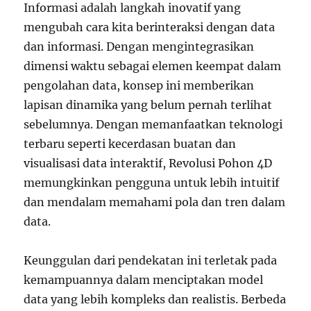
Informasi adalah langkah inovatif yang
mengubah cara kita berinteraksi dengan data
dan informasi. Dengan mengintegrasikan
dimensi waktu sebagai elemen keempat dalam
pengolahan data, konsep ini memberikan
lapisan dinamika yang belum pernah terlihat
sebelumnya. Dengan memanfaatkan teknologi
terbaru seperti kecerdasan buatan dan
visualisasi data interaktif, Revolusi Pohon 4D
memungkinkan pengguna untuk lebih intuitif
dan mendalam memahami pola dan tren dalam
data.
Keunggulan dari pendekatan ini terletak pada
kemampuannya dalam menciptakan model
data yang lebih kompleks dan realistis. Berbeda