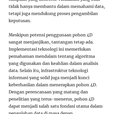
tidak hanya membantu dalam memahami data,
tetapi juga mendukung proses pengambilan
keputusan.
Meskipun potensi penggunaan pohon 4D
sangat menjanjikan, tantangan tetap ada.
Implementasi teknologi ini memerlukan
pemahaman mendalam tentang algoritma
yang digunakan dan keahlian dalam analisis
data. Selain itu, infrastruktur teknologi
informasi yang solid juga menjadi kunci
keberhasilan dalam menerapkan pohon 4D.
Dengan perencanaan yang matang dan
penelitian yang terus-menerus, pohon 4D
dapat menjadi salah satu fondasi utama dalam
pengolahan data di masa depan.