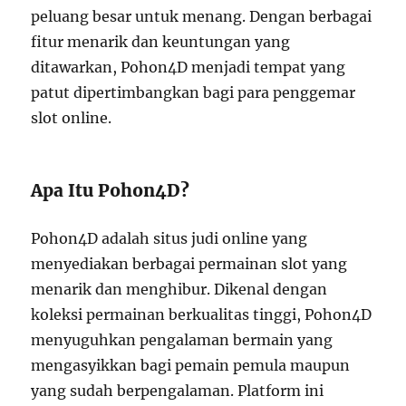
peluang besar untuk menang. Dengan berbagai
fitur menarik dan keuntungan yang
ditawarkan, Pohon4D menjadi tempat yang
patut dipertimbangkan bagi para penggemar
slot online.
Apa Itu Pohon4D?
Pohon4D adalah situs judi online yang
menyediakan berbagai permainan slot yang
menarik dan menghibur. Dikenal dengan
koleksi permainan berkualitas tinggi, Pohon4D
menyuguhkan pengalaman bermain yang
mengasyikkan bagi pemain pemula maupun
yang sudah berpengalaman. Platform ini