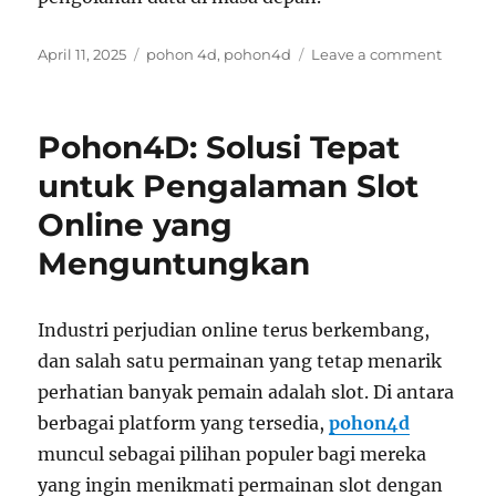
Posted
Tags
on
April 11, 2025
pohon 4d
,
pohon4d
Leave a comment
on
Pohon
4D
di
Pohon4D: Solusi Tepat
era
Cloud:
untuk Pengalaman Slot
Menyi
Online yang
Data
Yang
Menguntungkan
Lebih
Efisien
Industri perjudian online terus berkembang,
dan salah satu permainan yang tetap menarik
perhatian banyak pemain adalah slot. Di antara
berbagai platform yang tersedia,
pohon4d
muncul sebagai pilihan populer bagi mereka
yang ingin menikmati permainan slot dengan