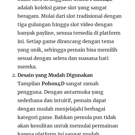
adalah koleksi game slot yang sangat
beragam. Mulai dari slot tradisional dengan
tiga gulungan hingga slot video dengan
banyak payline, semua tersedia di platform
ini. Setiap game dirancang dengan tema
yang unik, sehingga pemain bisa memilih
sesuai dengan selera dan suasana hati
mereka.
Desain yang Mudah Digunakan
Tampilan
Pohon4D
sangat ramah
pengguna. Dengan antarmuka yang
sederhana dan intuitif, pemain dapat
dengan mudah menjelajahi berbagai
kategori game. Bahkan pemula pun tidak
akan kesulitan untuk memulai permainan
karena platform ini sangat mudah