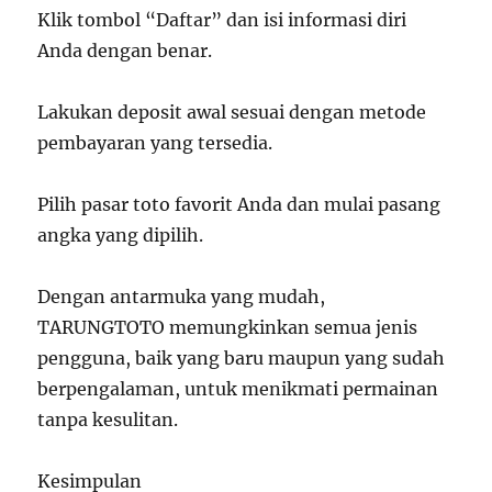
Klik tombol “Daftar” dan isi informasi diri
Anda dengan benar.
Lakukan deposit awal sesuai dengan metode
pembayaran yang tersedia.
Pilih pasar toto favorit Anda dan mulai pasang
angka yang dipilih.
Dengan antarmuka yang mudah,
TARUNGTOTO memungkinkan semua jenis
pengguna, baik yang baru maupun yang sudah
berpengalaman, untuk menikmati permainan
tanpa kesulitan.
Kesimpulan