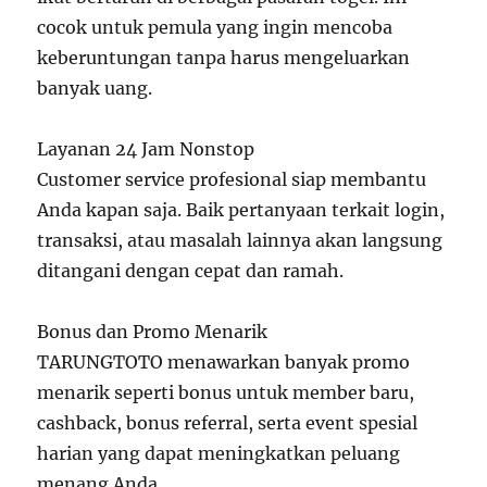
cocok untuk pemula yang ingin mencoba
keberuntungan tanpa harus mengeluarkan
banyak uang.
Layanan 24 Jam Nonstop
Customer service profesional siap membantu
Anda kapan saja. Baik pertanyaan terkait login,
transaksi, atau masalah lainnya akan langsung
ditangani dengan cepat dan ramah.
Bonus dan Promo Menarik
TARUNGTOTO menawarkan banyak promo
menarik seperti bonus untuk member baru,
cashback, bonus referral, serta event spesial
harian yang dapat meningkatkan peluang
menang Anda.