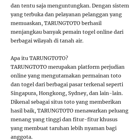
dan tentu saja menguntungkan. Dengan sistem
yang terbuka dan pelayanan pelanggan yang
memuaskan, TARUNGTOTO berhasil
menjangkau banyak pemain togel online dari
berbagai wilayah di tanah air.
Apa itu TARUNGTOTO?
TARUNGTOTO merupakan platform perjudian
online yang mengutamakan permainan toto
dan togel dari berbagai pasar terkenal seperti
Singapura, Hongkong, Sydney, dan lain-lain.
Dikenal sebagai situs toto yang memberikan
hasil baik, TARUNGTOTO menawarkan peluang
menang yang tinggi dan fitur-fitur khusus
yang membuat taruhan lebih nyaman bagi
anggota.