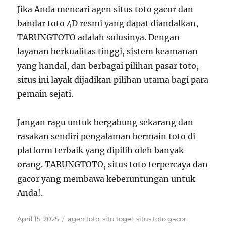
Jika Anda mencari agen situs toto gacor dan
bandar toto 4D resmi yang dapat diandalkan,
TARUNGTOTO adalah solusinya. Dengan
layanan berkualitas tinggi, sistem keamanan
yang handal, dan berbagai pilihan pasar toto,
situs ini layak dijadikan pilihan utama bagi para
pemain sejati.
Jangan ragu untuk bergabung sekarang dan
rasakan sendiri pengalaman bermain toto di
platform terbaik yang dipilih oleh banyak
orang. TARUNGTOTO, situs toto terpercaya dan
gacor yang membawa keberuntungan untuk
Anda!.
Posted
Tags
April 15, 2025
agen toto
,
situ togel
,
situs toto gacor
,