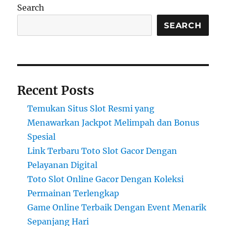
Resmi
Search
–
Daftar
SEARCH
Gratis
&
Bonus
Menarik
Recent Posts
Temukan Situs Slot Resmi yang
Menawarkan Jackpot Melimpah dan Bonus
Spesial
Link Terbaru Toto Slot Gacor Dengan
Pelayanan Digital
Toto Slot Online Gacor Dengan Koleksi
Permainan Terlengkap
Game Online Terbaik Dengan Event Menarik
Sepanjang Hari