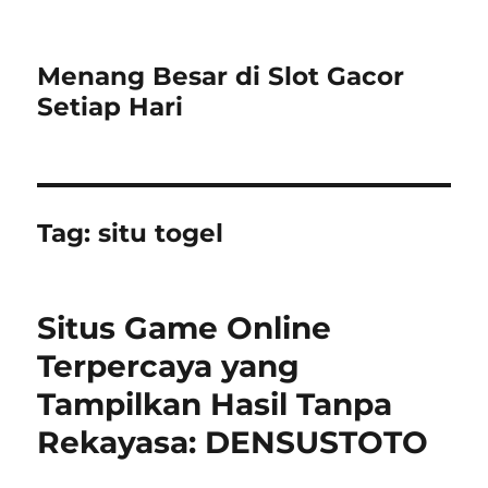
Menang Besar di Slot Gacor
Setiap Hari
Tag:
situ togel
Situs Game Online
Terpercaya yang
Tampilkan Hasil Tanpa
Rekayasa: DENSUSTOTO