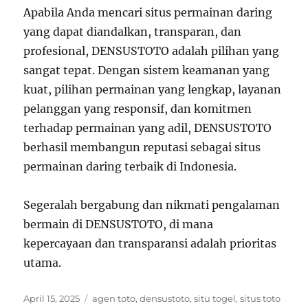
Apabila Anda mencari situs permainan daring
yang dapat diandalkan, transparan, dan
profesional, DENSUSTOTO adalah pilihan yang
sangat tepat. Dengan sistem keamanan yang
kuat, pilihan permainan yang lengkap, layanan
pelanggan yang responsif, dan komitmen
terhadap permainan yang adil, DENSUSTOTO
berhasil membangun reputasi sebagai situs
permainan daring terbaik di Indonesia.
Segeralah bergabung dan nikmati pengalaman
bermain di DENSUSTOTO, di mana
kepercayaan dan transparansi adalah prioritas
utama.
Posted
Tags
April 15, 2025
agen toto
,
densustoto
,
situ togel
,
situs toto