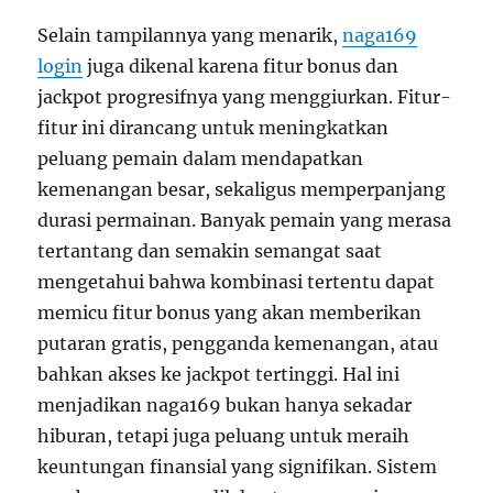
Selain tampilannya yang menarik,
naga169
login
juga dikenal karena fitur bonus dan
jackpot progresifnya yang menggiurkan. Fitur-
fitur ini dirancang untuk meningkatkan
peluang pemain dalam mendapatkan
kemenangan besar, sekaligus memperpanjang
durasi permainan. Banyak pemain yang merasa
tertantang dan semakin semangat saat
mengetahui bahwa kombinasi tertentu dapat
memicu fitur bonus yang akan memberikan
putaran gratis, pengganda kemenangan, atau
bahkan akses ke jackpot tertinggi. Hal ini
menjadikan naga169 bukan hanya sekadar
hiburan, tetapi juga peluang untuk meraih
keuntungan finansial yang signifikan. Sistem