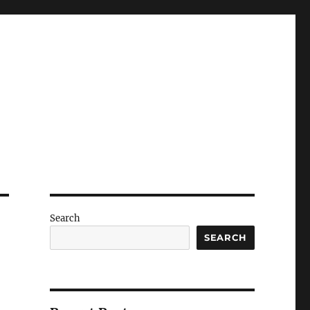
Search
SEARCH