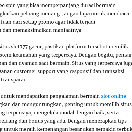
ree spin yang bisa memperpanjang durasi bermain
ngkatkan peluang menang. Jangan lupa untuk membaca
tuan dari setiap promo agar tidak terjadi
 dan memaksimalkan manfaatnya.
tus slot777 gacor, pastikan platform tersebut memiliki
sistem keamanan yang terpercaya. Dengan begitu, pemai
an dan nyaman saat bermain. Situs yang terpercaya jug
anan customer support yang responsif dan transaksi
 transparan.
 untuk mendapatkan pengalaman bermain
slot online
kan dan menguntungkan, penting untuk memilih situs
ang terpercaya, mengelola modal dengan baik, serta
eluang dan bonus yang ada. Dengan menerapkan tips
ng untuk meraih kemenangan besar akan semakin terbu