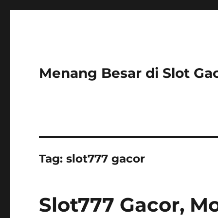
Menang Besar di Slot Gac
Tag:
slot777 gacor
Slot777 Gacor, M