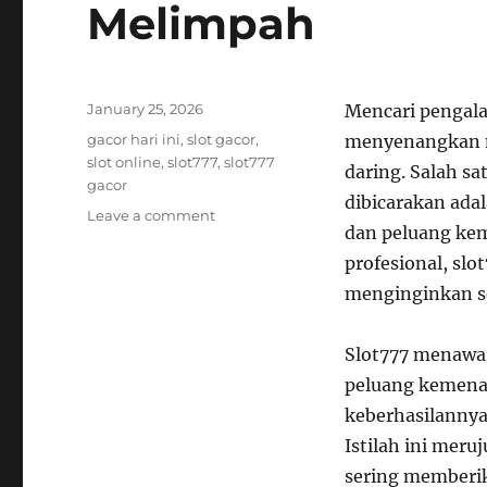
Melimpah
Posted
January 25, 2026
Mencari pengal
on
Tags
gacor hari ini
,
slot gacor
,
menyenangkan m
slot online
,
slot777
,
slot777
daring. Salah s
gacor
dibicarakan adal
on
Leave a comment
dan peluang kem
Slot777
Gacor,
profesional, sl
Modal
menginginkan se
Kecil
Untung
Melimpah
Slot777 menawar
peluang kemenan
keberhasilannya 
Istilah ini meru
sering memberi