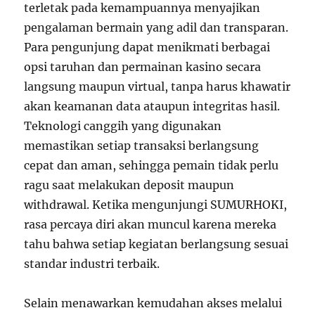
terletak pada kemampuannya menyajikan
pengalaman bermain yang adil dan transparan.
Para pengunjung dapat menikmati berbagai
opsi taruhan dan permainan kasino secara
langsung maupun virtual, tanpa harus khawatir
akan keamanan data ataupun integritas hasil.
Teknologi canggih yang digunakan
memastikan setiap transaksi berlangsung
cepat dan aman, sehingga pemain tidak perlu
ragu saat melakukan deposit maupun
withdrawal. Ketika mengunjungi SUMURHOKI,
rasa percaya diri akan muncul karena mereka
tahu bahwa setiap kegiatan berlangsung sesuai
standar industri terbaik.
Selain menawarkan kemudahan akses melalui