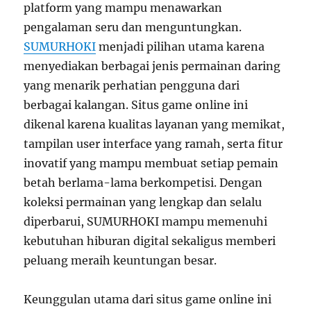
platform yang mampu menawarkan
pengalaman seru dan menguntungkan.
SUMURHOKI
menjadi pilihan utama karena
menyediakan berbagai jenis permainan daring
yang menarik perhatian pengguna dari
berbagai kalangan. Situs game online ini
dikenal karena kualitas layanan yang memikat,
tampilan user interface yang ramah, serta fitur
inovatif yang mampu membuat setiap pemain
betah berlama-lama berkompetisi. Dengan
koleksi permainan yang lengkap dan selalu
diperbarui, SUMURHOKI mampu memenuhi
kebutuhan hiburan digital sekaligus memberi
peluang meraih keuntungan besar.
Keunggulan utama dari situs game online ini