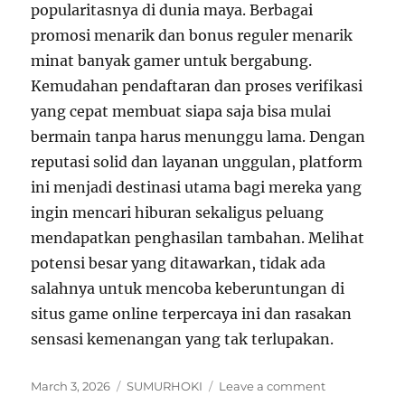
popularitasnya di dunia maya. Berbagai
promosi menarik dan bonus reguler menarik
minat banyak gamer untuk bergabung.
Kemudahan pendaftaran dan proses verifikasi
yang cepat membuat siapa saja bisa mulai
bermain tanpa harus menunggu lama. Dengan
reputasi solid dan layanan unggulan, platform
ini menjadi destinasi utama bagi mereka yang
ingin mencari hiburan sekaligus peluang
mendapatkan penghasilan tambahan. Melihat
potensi besar yang ditawarkan, tidak ada
salahnya untuk mencoba keberuntungan di
situs game online terpercaya ini dan rasakan
sensasi kemenangan yang tak terlupakan.
Posted
Tags
on
March 3, 2026
SUMURHOKI
Leave a comment
on
Wujudkan