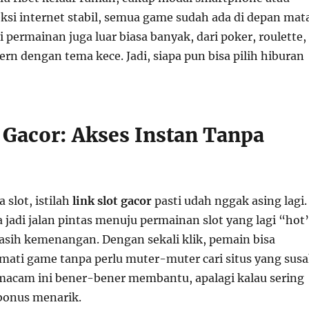
ksi internet stabil, semua game sudah ada di depan mata
si permainan juga luar biasa banyak, dari poker, roulette,
rn dengan tema kece. Jadi, siapa pun bisa pilih hiburan
t Gacor: Akses Instan Tanpa
 slot, istilah
link slot gacor
pasti udah nggak asing lagi.
a jadi jalan pintas menuju permainan slot yang lagi “hot
asih kemenangan. Dengan sekali klik, pemain bisa
ati game tanpa perlu muter-muter cari situs yang sus
emacam ini bener-bener membantu, apalagi kalau sering
bonus menarik.