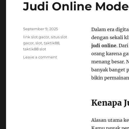
Judi Online Mode
Posted
September 9, 2025
Dalam era digit
on
Tags
link slot gacor
,
situs slot
dengan sekali kl
gacor
,
slot
,
taktik88
,
judi online
. Dar
taktik88 slot
orang karena g
on
Leave a comment
menang besar. N
Nikmati
Hiburan
banyak banget p
Digital
bikin permainan 
Seru
di
Era
Judi
Kenapa J
Online
Modern
Alasan utama k
Kamu nggak perl