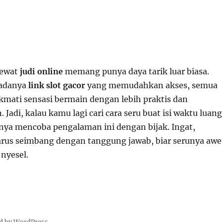
lewat
judi online
memang punya daya tarik luar biasa.
 adanya
link slot gacor
yang memudahkan akses, semua
kmati sensasi bermain dengan lebih praktis dan
adi, kalau kamu lagi cari cara seru buat isi waktu luang
nya mencoba pengalaman ini dengan bijak. Ingat,
arus seimbang dengan tanggung jawab, biar serunya awe
nyesel.