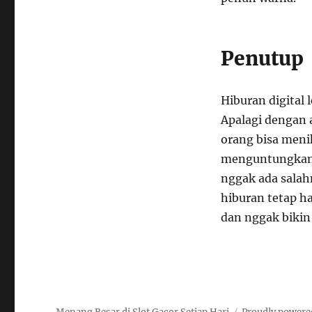
Penutup
Hiburan digital 
Apalagi dengan
orang bisa meni
menguntungkan. J
nggak ada salah
hiburan tetap h
dan nggak bikin 