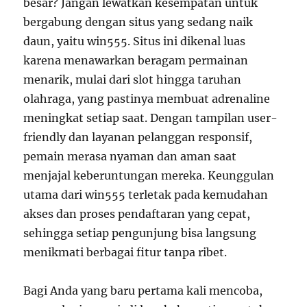
besar? Jangan lewatkan kesempatan untuk
bergabung dengan situs yang sedang naik
daun, yaitu win555. Situs ini dikenal luas
karena menawarkan beragam permainan
menarik, mulai dari slot hingga taruhan
olahraga, yang pastinya membuat adrenaline
meningkat setiap saat. Dengan tampilan user-
friendly dan layanan pelanggan responsif,
pemain merasa nyaman dan aman saat
menjajal keberuntungan mereka. Keunggulan
utama dari win555 terletak pada kemudahan
akses dan proses pendaftaran yang cepat,
sehingga setiap pengunjung bisa langsung
menikmati berbagai fitur tanpa ribet.
Bagi Anda yang baru pertama kali mencoba,