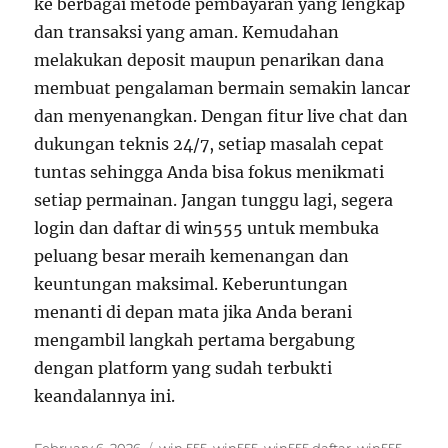
ke berbagai metode pembayaran yang lengkap
dan transaksi yang aman. Kemudahan
melakukan deposit maupun penarikan dana
membuat pengalaman bermain semakin lancar
dan menyenangkan. Dengan fitur live chat dan
dukungan teknis 24/7, setiap masalah cepat
tuntas sehingga Anda bisa fokus menikmati
setiap permainan. Jangan tunggu lagi, segera
login dan daftar di win555 untuk membuka
peluang besar meraih kemenangan dan
keuntungan maksimal. Keberuntungan
menanti di depan mata jika Anda berani
mengambil langkah pertama bergabung
dengan platform yang sudah terbukti
keandalannya ini.
Posted
Tags