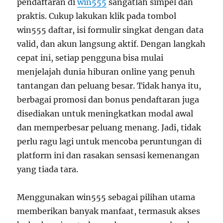
pendaftaran di
win555
sangatlah simpel dan
praktis. Cukup lakukan klik pada tombol
win555 daftar, isi formulir singkat dengan data
valid, dan akun langsung aktif. Dengan langkah
cepat ini, setiap pengguna bisa mulai
menjelajah dunia hiburan online yang penuh
tantangan dan peluang besar. Tidak hanya itu,
berbagai promosi dan bonus pendaftaran juga
disediakan untuk meningkatkan modal awal
dan memperbesar peluang menang. Jadi, tidak
perlu ragu lagi untuk mencoba peruntungan di
platform ini dan rasakan sensasi kemenangan
yang tiada tara.
Menggunakan win555 sebagai pilihan utama
memberikan banyak manfaat, termasuk akses