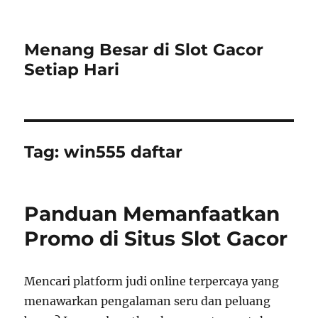
Menang Besar di Slot Gacor
Setiap Hari
Tag:
win555 daftar
Panduan Memanfaatkan
Promo di Situs Slot Gacor
Mencari platform judi online terpercaya yang
menawarkan pengalaman seru dan peluang