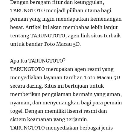
Dengan beragam fitur dan keunggulan,
TARUNGTOTO menjadi pilihan utama bagi
pemain yang ingin mendapatkan kemenangan
besar. Artikel ini akan membahas lebih lanjut
tentang TARUNGTOTO, agen link situs terbaik
untuk bandar Toto Macau 5D.
Apa Itu TARUNGTOTO?
TARUNGTOTO merupakan agen resmi yang
menyediakan layanan taruhan Toto Macau 5D
secara daring. Situs ini bertujuan untuk
memberikan pengalaman bermain yang aman,
nyaman, dan menyenangkan bagi para pemain
togel. Dengan memiliki lisensi resmi dan
sistem keamanan yang terjamin,
TARUNGTOTO menyediakan berbagai jenis