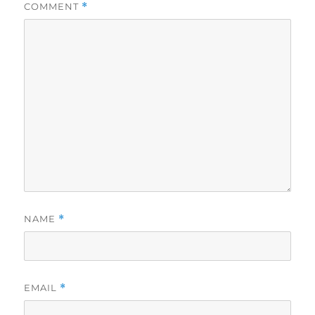
COMMENT
*
NAME
*
EMAIL
*