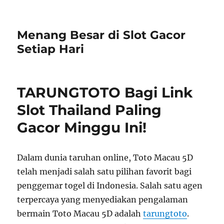
Menang Besar di Slot Gacor
Setiap Hari
TARUNGTOTO Bagi Link
Slot Thailand Paling
Gacor Minggu Ini!
Dalam dunia taruhan online, Toto Macau 5D
telah menjadi salah satu pilihan favorit bagi
penggemar togel di Indonesia. Salah satu agen
terpercaya yang menyediakan pengalaman
bermain Toto Macau 5D adalah
tarungtoto
.