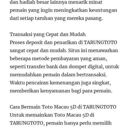
dan hadiah besar lainnya menarik minat
pemain yang ingin meningkatkan keuntungan
dari setiap taruhan yang mereka pasang.
Transaksi yang Cepat dan Mudah
Proses deposit dan penarikan di TARUNGTOTO
sangat cepat dan mudah. Situs ini menawarkan
beberapa metode pembayaran yang aman,
seperti transfer bank dan dompet digital, untuk
memudahkan pemain dalam bertransaksi.
Waktu pencairan kemenangan juga singkat,
memberikan kenyamanan bagi para pemain.
Cara Bermain Toto Macau 5D di TARUNGTOTO
Untuk memainkan Toto Macau 5D di
TARUNGTOTO, pemain hanya perlu memilih