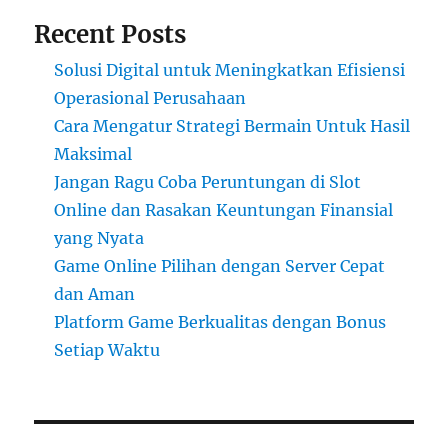
Recent Posts
Solusi Digital untuk Meningkatkan Efisiensi
Operasional Perusahaan
Cara Mengatur Strategi Bermain Untuk Hasil
Maksimal
Jangan Ragu Coba Peruntungan di Slot
Online dan Rasakan Keuntungan Finansial
yang Nyata
Game Online Pilihan dengan Server Cepat
dan Aman
Platform Game Berkualitas dengan Bonus
Setiap Waktu