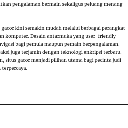
tkan pengalaman bermain sekaligus peluang menang
 gacor kini semakin mudah melalui berbagai perangkat
dan komputer. Desain antarmuka yang user-friendly
igasi bagi pemula maupun pemain berpengalaman.
ksi juga terjamin dengan teknologi enkripsi terbaru.
 situs gacor menjadi pilihan utama bagi pecinta judi
 terpercaya.