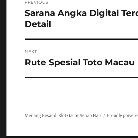
PREVIOUS
navigation
Sarana Angka Digital Te
Previous
post:
Detail
NEXT
Rute Spesial Toto Macau
Next
post:
Menang Besar di Slot Gacor Setiap Hari
Proudly powere