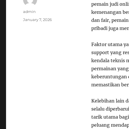
pemain judi onl
Author
admin
kemenangan bes
Posted
January 7, 2026
dan fair, pemain
on
pribadi juga men
Faktor utama ya
support yang re
kendala teknis m
permainan yan
keberuntungan di
memastikan ber
Kelebihan lain 
selalu diperbaru
tarik utama bag
peluang mendapa