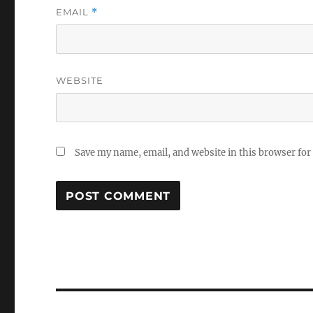
EMAIL
*
WEBSITE
Save my name, email, and website in this browser for
Post