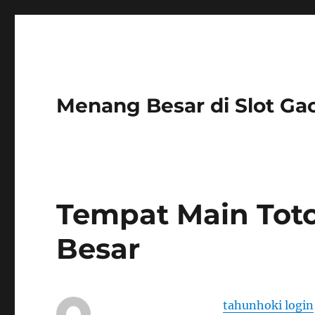
Menang Besar di Slot Gac
Tempat Main Tot
Besar
tahunhoki login