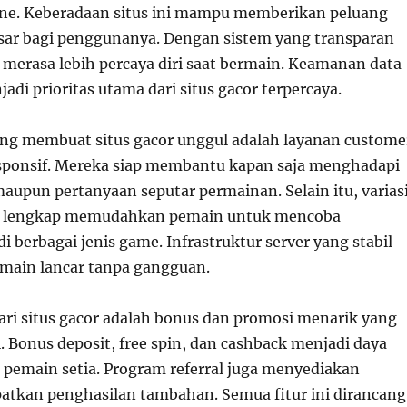
ine. Keberadaan situs ini mampu memberikan peluang
ar bagi penggunanya. Dengan sistem yang transparan
 merasa lebih percaya diri saat bermain. Keamanan data
jadi prioritas utama dari situs gacor terpercaya.
ng membuat situs gacor unggul adalah layanan custome
sponsif. Mereka siap membantu kapan saja menghadapi
aupun pertanyaan seputar permainan. Selain itu, varias
g lengkap memudahkan pemain untuk mencoba
 berbagai jenis game. Infrastruktur server yang stabil
main lancar tanpa gangguan.
dari situs gacor adalah bonus dan promosi menarik yang
i. Bonus deposit, free spin, dan cashback menjadi daya
i pemain setia. Program referral juga menyediakan
tkan penghasilan tambahan. Semua fitur ini dirancang