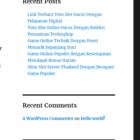
Recent Posts
Link Terbaru Toto Slot Gacor Dengan
Pelayanan Digital
Toto Slot Online Gacor Dengan Koleksi
Permainan Terlengkap
Game Online Terbaik Dengan Event
Menarik Sepanjang Hari
r
Game Online Populer dengan Kesempatan
Mendapat Bonus Harian
i
Situs Slot Server Thailand Dengan Beragam
Game Populer
Recent Comments
A WordPress Commenter
on
Hello world!