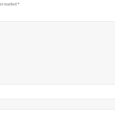
 are marked
*