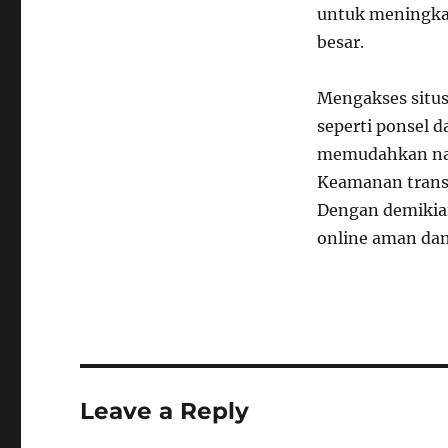
untuk meningka
besar.
Mengakses situs
seperti ponsel 
memudahkan nav
Keamanan transa
Dengan demikian,
online aman dan
Leave a Reply