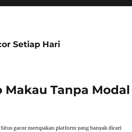
or Setiap Hari
o Makau Tanpa Modal
Situs gacor merupakan platform yang banyak dicari