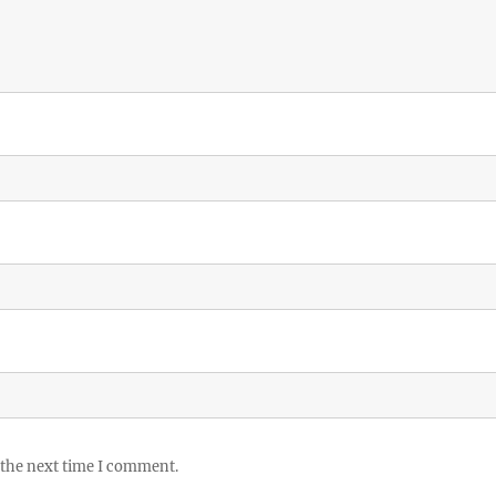
 the next time I comment.