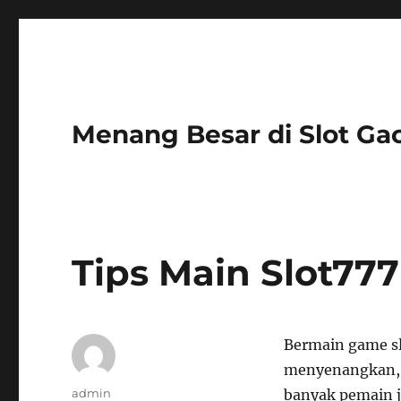
Menang Besar di Slot Gac
Tips Main Slot77
Bermain game sl
menyenangkan, b
Author
admin
banyak pemain j