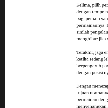
Kelima, pilih p
dengan tempo n
bagi pemain yan
permainannya, fo
sinilah pengal
menghibur jika d
Terakhir, jaga 
ketika sedang l
berpengaruh pada
dengan posisi n
Dengan menerapka
tujuan utamanya
permainan denga
menyenangkan.