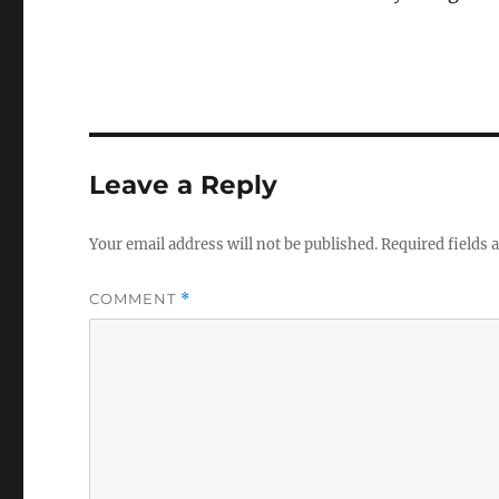
Leave a Reply
Your email address will not be published.
Required fields
COMMENT
*