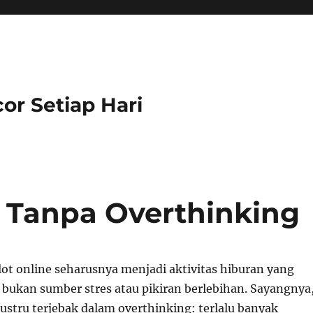
or Setiap Hari
7 Tanpa Overthinking
ot online seharusnya menjadi aktivitas hiburan yang
ukan sumber stres atau pikiran berlebihan. Sayangnya
ustru terjebak dalam overthinking: terlalu banyak