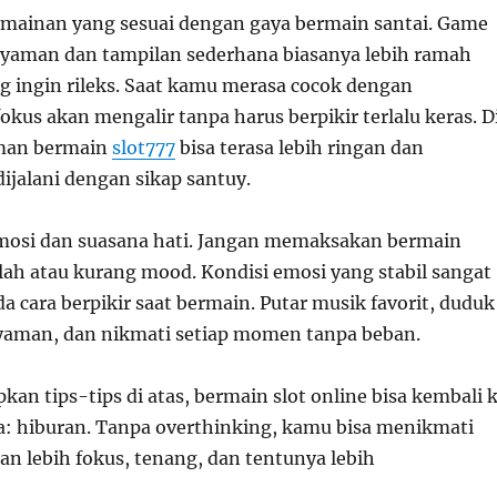
ermainan yang sesuai dengan gaya bermain santai. Game
yaman dan tampilan sederhana biasanya lebih ramah
g ingin rileks. Saat kamu merasa cocok dengan
kus akan mengalir tanpa harus berpikir terlalu keras. D
aman bermain
slot777
bisa terasa lebih ringan dan
ijalani dengan sikap santuy.
emosi dan suasana hati. Jangan memaksakan bermain
elah atau kurang mood. Kondisi emosi yang stabil sangat
 cara berpikir saat bermain. Putar musik favorit, duduk
yaman, dan nikmati setiap momen tanpa beban.
n tips-tips di atas, bermain slot online bisa kembali 
: hiburan. Tanpa overthinking, kamu bisa menikmati
n lebih fokus, tenang, dan tentunya lebih