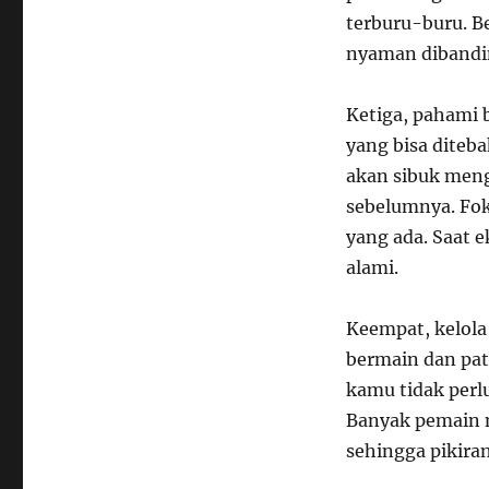
terburu-buru. B
nyaman dibandi
Ketiga, pahami b
yang bisa diteb
akan sibuk meng
sebelumnya. Foku
yang ada. Saat 
alami.
Keempat, kelola
bermain dan pat
kamu tidak perlu
Banyak pemain m
sehingga pikira