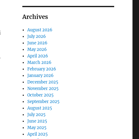
Archives
August 2026
i
July 2026
June 2026
May 2026
April 2026
r
March 2026
February 2026
January 2026
December 2025
November 2025
October 2025
September 2025
August 2025
July 2025
June 2025
May 2025
April 2025