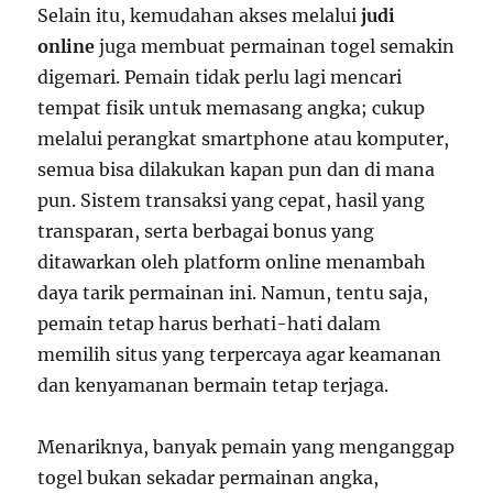
Selain itu, kemudahan akses melalui
judi
online
juga membuat permainan togel semakin
digemari. Pemain tidak perlu lagi mencari
tempat fisik untuk memasang angka; cukup
melalui perangkat smartphone atau komputer,
semua bisa dilakukan kapan pun dan di mana
pun. Sistem transaksi yang cepat, hasil yang
transparan, serta berbagai bonus yang
ditawarkan oleh platform online menambah
daya tarik permainan ini. Namun, tentu saja,
pemain tetap harus berhati-hati dalam
memilih situs yang terpercaya agar keamanan
dan kenyamanan bermain tetap terjaga.
Menariknya, banyak pemain yang menganggap
togel bukan sekadar permainan angka,