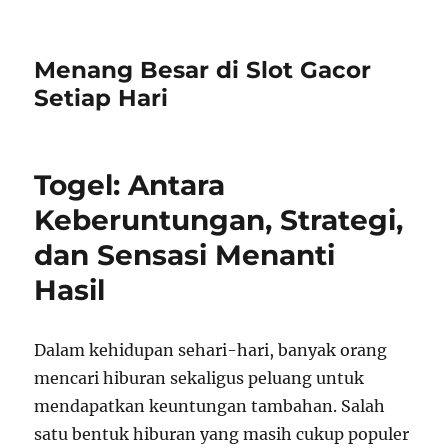
Menang Besar di Slot Gacor
Setiap Hari
Togel: Antara
Keberuntungan, Strategi,
dan Sensasi Menanti
Hasil
Dalam kehidupan sehari-hari, banyak orang
mencari hiburan sekaligus peluang untuk
mendapatkan keuntungan tambahan. Salah
satu bentuk hiburan yang masih cukup populer