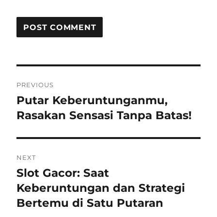
Post
PREVIOUS
navigation
Putar Keberuntunganmu,
Previous
post:
Rasakan Sensasi Tanpa Batas!
NEXT
Slot Gacor: Saat
Next
post:
Keberuntungan dan Strategi
Bertemu di Satu Putaran