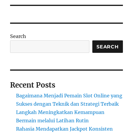
Search
SEARCH
Recent Posts
Bagaimana Menjadi Pemain Slot Online yang
Sukses dengan Teknik dan Strategi Terbaik
Langkah Meningkatkan Kemampuan
Bermain melalui Latihan Rutin
Rahasia Mendapatkan Jackpot Konsisten