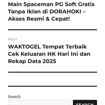
navigation
Main Spaceman PG Soft Gratis
Previous
post:
Tanpa Iklan di DORAHOKI –
Akses Resmi & Cepat!
NEXT
WAKTOGEL Tempat Terbaik
Next
post:
Cek Keluaran HK Hari Ini dan
Rekap Data 2025
Search
SEARCH