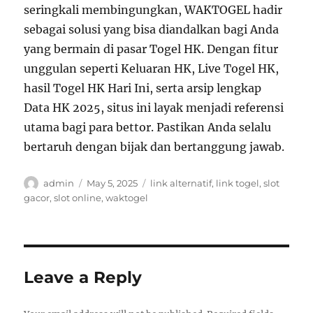
seringkali membingungkan, WAKTOGEL hadir
sebagai solusi yang bisa diandalkan bagi Anda
yang bermain di pasar Togel HK. Dengan fitur
unggulan seperti Keluaran HK, Live Togel HK,
hasil Togel HK Hari Ini, serta arsip lengkap
Data HK 2025, situs ini layak menjadi referensi
utama bagi para bettor. Pastikan Anda selalu
bertaruh dengan bijak dan bertanggung jawab.
Author
Posted
Tags
admin
May 5, 2025
link alternatif
,
link togel
,
slot
on
gacor
,
slot online
,
waktogel
Leave a Reply