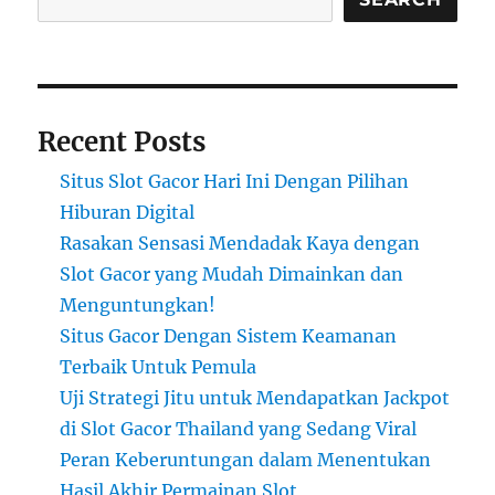
Recent Posts
Situs Slot Gacor Hari Ini Dengan Pilihan
Hiburan Digital
Rasakan Sensasi Mendadak Kaya dengan
Slot Gacor yang Mudah Dimainkan dan
Menguntungkan!
Situs Gacor Dengan Sistem Keamanan
Terbaik Untuk Pemula
Uji Strategi Jitu untuk Mendapatkan Jackpot
di Slot Gacor Thailand yang Sedang Viral
Peran Keberuntungan dalam Menentukan
Hasil Akhir Permainan Slot