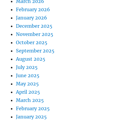
March 2026
February 2026
January 2026
December 2025
November 2025
October 2025
September 2025
August 2025
July 2025
June 2025
May 2025
April 2025
March 2025
February 2025
January 2025