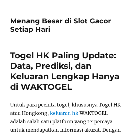
Menang Besar di Slot Gacor
Setiap Hari
Togel HK Paling Update:
Data, Prediksi, dan
Keluaran Lengkap Hanya
di WAKTOGEL
Untuk para pecinta togel, khususnya Togel HK
atau Hongkong,
keluaran hk
WAKTOGEL
adalah salah satu platform yang terpercaya
untuk mendapatkan informasi akurat. Dengan