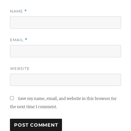
NAME
*
EMAIL
*
WEBSITE
Save my name, email, and website in this browser for
the next time I comment.