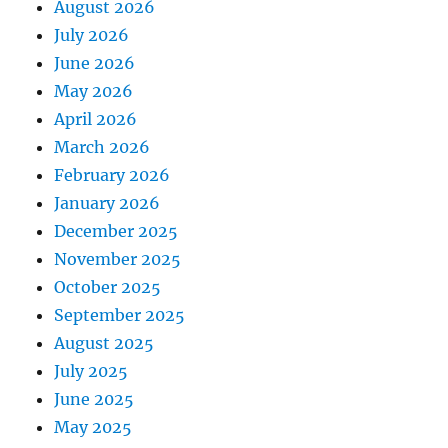
August 2026
July 2026
June 2026
May 2026
April 2026
March 2026
February 2026
January 2026
December 2025
November 2025
October 2025
September 2025
August 2025
July 2025
June 2025
May 2025