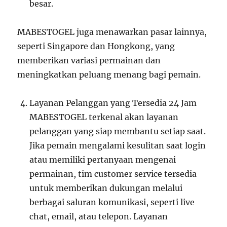
besar.
MABESTOGEL juga menawarkan pasar lainnya,
seperti Singapore dan Hongkong, yang
memberikan variasi permainan dan
meningkatkan peluang menang bagi pemain.
Layanan Pelanggan yang Tersedia 24 Jam
MABESTOGEL terkenal akan layanan
pelanggan yang siap membantu setiap saat.
Jika pemain mengalami kesulitan saat login
atau memiliki pertanyaan mengenai
permainan, tim customer service tersedia
untuk memberikan dukungan melalui
berbagai saluran komunikasi, seperti live
chat, email, atau telepon. Layanan