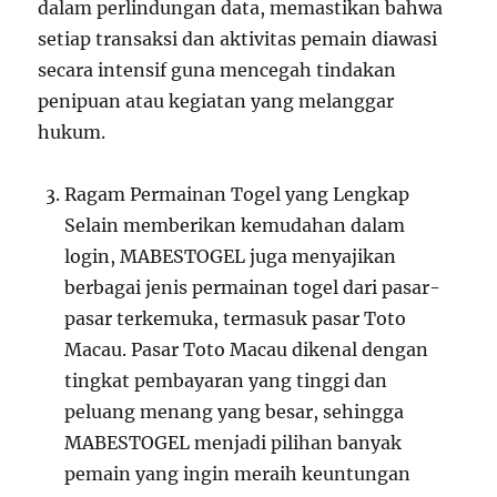
dalam perlindungan data, memastikan bahwa
setiap transaksi dan aktivitas pemain diawasi
secara intensif guna mencegah tindakan
penipuan atau kegiatan yang melanggar
hukum.
Ragam Permainan Togel yang Lengkap
Selain memberikan kemudahan dalam
login, MABESTOGEL juga menyajikan
berbagai jenis permainan togel dari pasar-
pasar terkemuka, termasuk pasar Toto
Macau. Pasar Toto Macau dikenal dengan
tingkat pembayaran yang tinggi dan
peluang menang yang besar, sehingga
MABESTOGEL menjadi pilihan banyak
pemain yang ingin meraih keuntungan