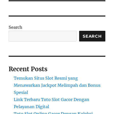
Search
SEARCH
Recent Posts
Temukan Situs Slot Resmi yang
Menawarkan Jackpot Melimpah dan Bonus
Spesial
Link Terbaru Toto Slot Gacor Dengan
Pelayanan Digital
Toto Slot Online Gacor Dengan Koleksi