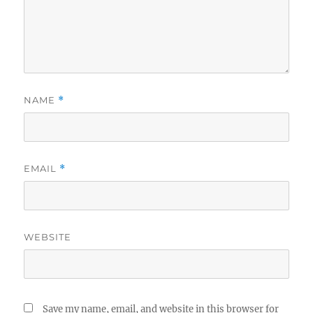
NAME
*
EMAIL
*
WEBSITE
Save my name, email, and website in this browser for