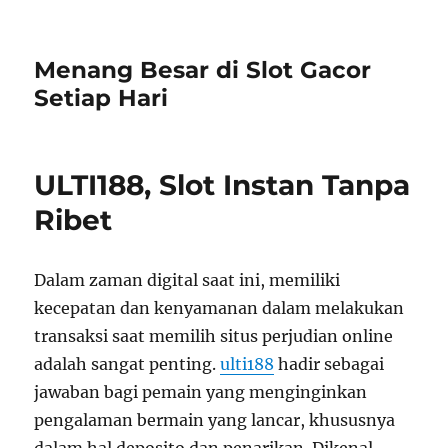
Menang Besar di Slot Gacor
Setiap Hari
ULTI188, Slot Instan Tanpa
Ribet
Dalam zaman digital saat ini, memiliki
kecepatan dan kenyamanan dalam melakukan
transaksi saat memilih situs perjudian online
adalah sangat penting.
ulti188
hadir sebagai
jawaban bagi pemain yang menginginkan
pengalaman bermain yang lancar, khususnya