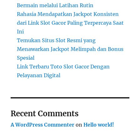
Bermain melalui Latihan Rutin
Rahasia Mendapatkan Jackpot Konsisten
dari Link Slot Gacor Paling Terpercaya Saat
Ini
Temukan Situs Slot Resmi yang
Menawarkan Jackpot Melimpah dan Bonus
Spesial
Link Terbaru Toto Slot Gacor Dengan
Pelayanan Digital
Recent Comments
A WordPress Commenter
on
Hello world!