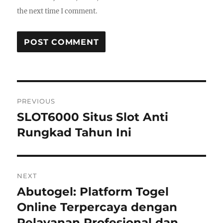
the next time I comment.
Post
PREVIOUS
navigation
SLOT6000 Situs Slot Anti
Previous
post:
Rungkad Tahun Ini
NEXT
Abutogel: Platform Togel
Next
post:
Online Terpercaya dengan
Pelayanan Profesional dan