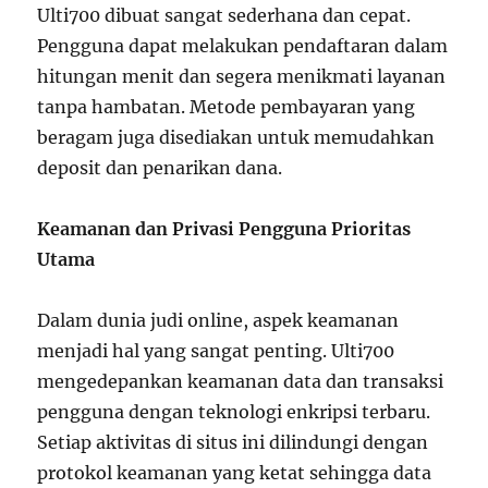
Ulti700 dibuat sangat sederhana dan cepat.
Pengguna dapat melakukan pendaftaran dalam
hitungan menit dan segera menikmati layanan
tanpa hambatan. Metode pembayaran yang
beragam juga disediakan untuk memudahkan
deposit dan penarikan dana.
Keamanan dan Privasi Pengguna Prioritas
Utama
Dalam dunia judi online, aspek keamanan
menjadi hal yang sangat penting. Ulti700
mengedepankan keamanan data dan transaksi
pengguna dengan teknologi enkripsi terbaru.
Setiap aktivitas di situs ini dilindungi dengan
protokol keamanan yang ketat sehingga data