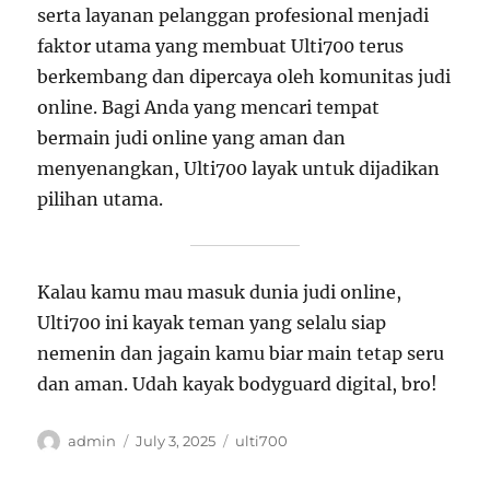
serta layanan pelanggan profesional menjadi
faktor utama yang membuat Ulti700 terus
berkembang dan dipercaya oleh komunitas judi
online. Bagi Anda yang mencari tempat
bermain judi online yang aman dan
menyenangkan, Ulti700 layak untuk dijadikan
pilihan utama.
Kalau kamu mau masuk dunia judi online,
Ulti700 ini kayak teman yang selalu siap
nemenin dan jagain kamu biar main tetap seru
dan aman. Udah kayak bodyguard digital, bro!
Author
Posted
Tags
admin
July 3, 2025
ulti700
on