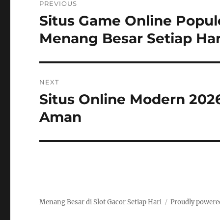
PREVIOUS
navigation
Situs Game Online Pop
Previous
post:
Menang Besar Setiap Har
NEXT
Situs Online Modern 202
Next
post:
Aman
Menang Besar di Slot Gacor Setiap Hari
Proudly powere