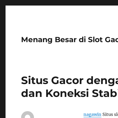
Menang Besar di Slot Gac
Situs Gacor deng
dan Koneksi Stabi
nagawin
Situs s