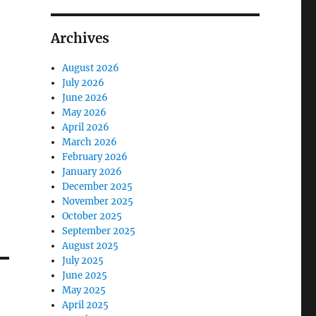
n
Archives
August 2026
July 2026
June 2026
May 2026
April 2026
March 2026
February 2026
January 2026
December 2025
November 2025
October 2025
September 2025
August 2025
July 2025
June 2025
May 2025
April 2025