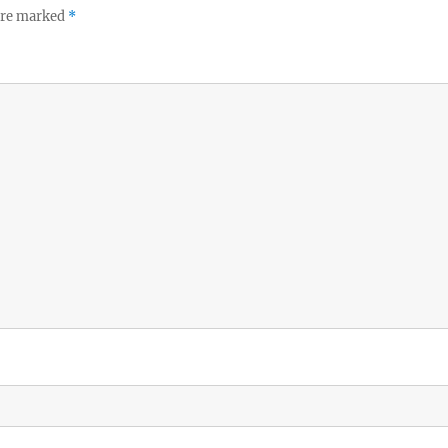
 are marked
*