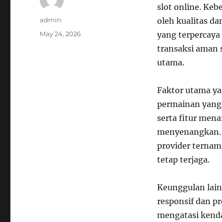
slot online. Ke
Author
admin
oleh kualitas da
Posted
May 24, 2026
yang terpercay
on
transaksi aman s
utama.
Faktor utama ya
permainan yang 
serta fitur men
menyenangkan. P
provider ternam
tetap terjaga.
Keunggulan lain 
responsif dan 
mengatasi kendal