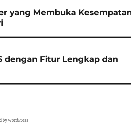
uler yang Membuka Kesempata
i
6 dengan Fitur Lengkap dan
d by WordPress