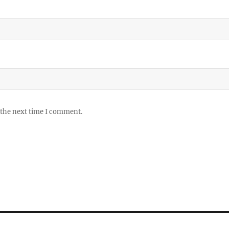
 the next time I comment.