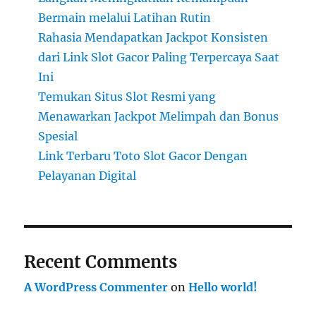
Bermain melalui Latihan Rutin
Rahasia Mendapatkan Jackpot Konsisten
dari Link Slot Gacor Paling Terpercaya Saat
Ini
Temukan Situs Slot Resmi yang
Menawarkan Jackpot Melimpah dan Bonus
Spesial
Link Terbaru Toto Slot Gacor Dengan
Pelayanan Digital
Recent Comments
A WordPress Commenter
on
Hello world!