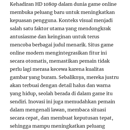
Kehadiran HD 1080p dalam dunia game online
membuka peluang baru untuk meningkatkan
kepuasan pengguna. Konteks visual menjadi
salah satu faktor utama yang mendongkrak
antusiasme dan keinginan untuk terus
mencoba berbagai judul menarik. Situs game
online modern mengintegrasikan fitur ini
secara otomatis, memastikan pemain tidak
perlu lagi merasa kecewa karena kualitas
gambar yang buram. Sebaliknya, mereka justru
akan terbuai dengan detail halus dan warna
yang hidup, seolah berada di dalam game itu
sendiri. Inovasi ini juga memudahkan pemain
dalam mengenali lawan, membaca situasi
secara cepat, dan membuat keputusan tepat,
sehingga mampu meningkatkan peluang