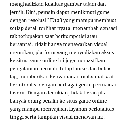
menghadirkan kualitas gambar tajam dan
jernih. Kini, pemain dapat menikmati game
dengan resolusi HD108 yang mampu membuat
setiap detail terlihat nyata, menambah sensasi
tak terlupakan saat berkompetisi atau
bersantai. Tidak hanya menawarkan visual
memukau, platform yang menyediakan akses
ke situs game online ini juga memastikan
pengalaman bermain tetap lancar dan bebas
lag, memberikan kenyamanan maksimal saat
berinteraksi dengan berbagai genre permainan
favorit. Dengan demikian, tidak heran jika
banyak orang beralih ke situs game online
yang mampu menyajikan layanan berkualitas
tinggi serta tampilan visual menawan ini.