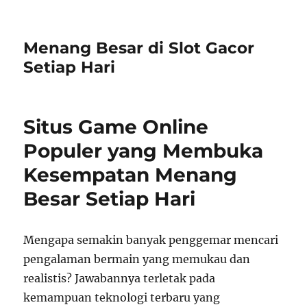
Menang Besar di Slot Gacor
Setiap Hari
Situs Game Online
Populer yang Membuka
Kesempatan Menang
Besar Setiap Hari
Mengapa semakin banyak penggemar mencari
pengalaman bermain yang memukau dan
realistis? Jawabannya terletak pada
kemampuan teknologi terbaru yang