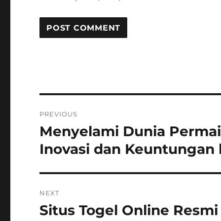
Post
PREVIOUS
navigation
Menyelami Dunia Permai
Previous
post:
Inovasi dan Keuntungan 
NEXT
Situs Togel Online Resm
Next