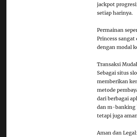
jackpot progres
setiap harinya.
Permainan seper
Princess sangat
dengan modal ke
Transaksi Muda
Sebagai situs sl
memberikan kem
metode pembaya
dari berbagai ap
dan m-banking h
tetapi juga ama
Aman dan Legal: