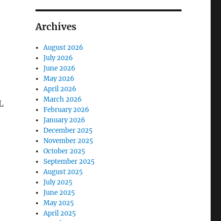
Archives
August 2026
July 2026
June 2026
May 2026
April 2026
March 2026
L
February 2026
January 2026
December 2025
November 2025
October 2025
September 2025
August 2025
July 2025
June 2025
May 2025
April 2025