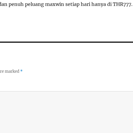
an penuh peluang maxwin setiap hari hanya di THR777.
 are marked
*