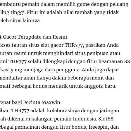
, membantu pemain dalam memilih game dengan peluang
ng tinggi. Fitur ini adalah nilai tambah yang tidak
oleh situs lainnya.
ot Gacor Terupdate dan Resmi
kses tautan situs slot gacor THR777, pastikan Anda
utan resmi untuk menghindari situs penipuan atau
esmi THR777 selalu dilengkapi dengan fitur keamanan SS
fikasi yang menjaga data pengguna. Anda juga dapat
endaftar akun hanya dalam beberapa menit dan
ati berbagai bonus menarik untuk anggota baru.
 Tepat bagi Pecinta Maxwin
bihan THR777 adalah kolaborasinya dengan jaringan
dah dikenal di kalangan pemain Indonesia. Slot88
agai permainan dengan fitur bonus, freespin, dan