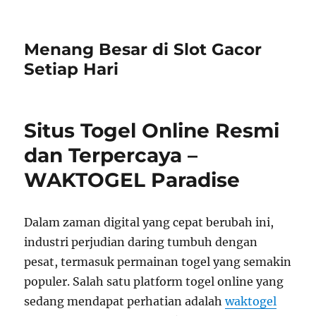
Menang Besar di Slot Gacor
Setiap Hari
Situs Togel Online Resmi
dan Terpercaya –
WAKTOGEL Paradise
Dalam zaman digital yang cepat berubah ini,
industri perjudian daring tumbuh dengan
pesat, termasuk permainan togel yang semakin
populer. Salah satu platform togel online yang
sedang mendapat perhatian adalah
waktogel