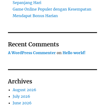
Sepanjang Hari
Game Online Populer dengan Kesempatan
Mendapat Bonus Harian
Recent Comments
A WordPress Commenter
on
Hello world!
Archives
August 2026
July 2026
June 2026