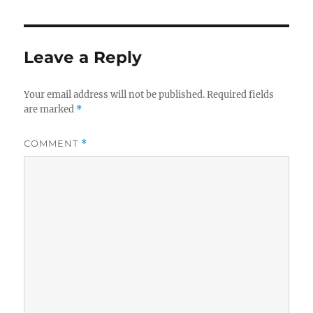
Leave a Reply
Your email address will not be published.
Required fields
are marked
*
COMMENT
*