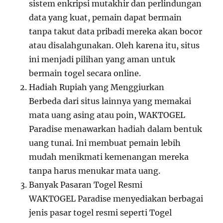
sistem enkripsi mutakhir dan perlindungan
data yang kuat, pemain dapat bermain
tanpa takut data pribadi mereka akan bocor
atau disalahgunakan. Oleh karena itu, situs
ini menjadi pilihan yang aman untuk
bermain togel secara online.
Hadiah Rupiah yang Menggiurkan
Berbeda dari situs lainnya yang memakai
mata uang asing atau poin, WAKTOGEL
Paradise menawarkan hadiah dalam bentuk
uang tunai. Ini membuat pemain lebih
mudah menikmati kemenangan mereka
tanpa harus menukar mata uang.
Banyak Pasaran Togel Resmi
WAKTOGEL Paradise menyediakan berbagai
jenis pasar togel resmi seperti Togel