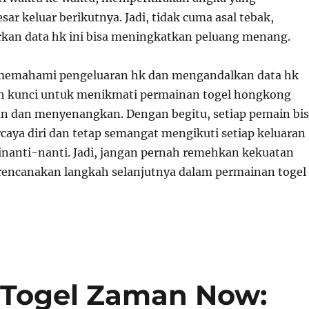
r keluar berikutnya. Jadi, tidak cuma asal tebak,
arkan data hk ini bisa meningkatkan peluang menang.
 memahami pengeluaran hk dan mengandalkan data hk
ah kunci untuk menikmati permainan togel hongkong
an dan menyenangkan. Dengan begitu, setiap pemain bi
rcaya diri dan tetap semangat mengikuti setiap keluaran
dinanti-nanti. Jadi, jangan pernah remehkan kekuatan
rencanakan langkah selanjutnya dalam permainan togel
 Togel Zaman Now: