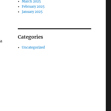
March 2025
February 2025
January 2025
Categories
sa
Uncategorized