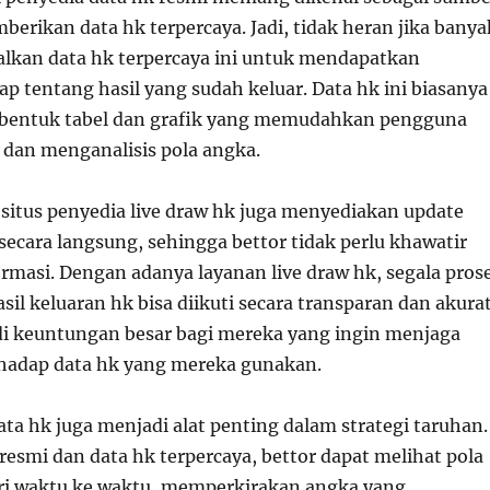
erikan data hk terpercaya. Jadi, tidak heran jika banya
kan data hk terpercaya ini untuk mendapatkan
p tentang hasil yang sudah keluar. Data hk ini biasanya
 bentuk tabel dan grafik yang memudahkan pengguna
dan menganalisis pola angka.
s-situs penyedia live draw hk juga menyediakan update
secara langsung, sehingga bettor tidak perlu khawatir
ormasi. Dengan adanya layanan live draw hk, segala pros
l keluaran hk bisa diikuti secara transparan dan akurat
di keuntungan besar bagi mereka yang ingin menjaga
hadap data hk yang mereka gunakan.
ata hk juga menjadi alat penting dalam strategi taruhan.
esmi dan data hk terpercaya, bettor dapat melihat pola
i waktu ke waktu, memperkirakan angka yang