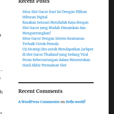
Recent Posts
Situs Slot Gacor Hari Ini Dengan Pilihan
Hiburan Digital
Rasakan Sensasi Mendadak Kaya dengan
n
Slot Gacor yang Mudah Dimainkan dan
Menguntungkan!
n
Situs Gacor Dengan Sistem Keamanan
Terbaik Untuk Pemula
Uji Strategi Jitu untuk Mendapatkan Jackpot
di Slot Gacor Thailand yang Sedang Viral
Peran Keberuntungan dalam Menentukan
Hasil Akhir Permainan Slot
l-
n
Recent Comments
ih
A WordPress Commenter
on
Hello world!
r