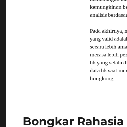
kemungkinan besa
analisis berdas
Pada akhirnya,
yang valid adal
secara lebih am
merasa lebih pe
hk yang selalu 
data hk saat me
hongkong.
Bongkar Rahasia