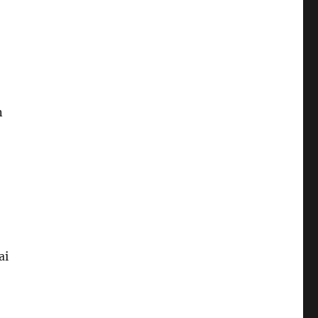
n
l
ai