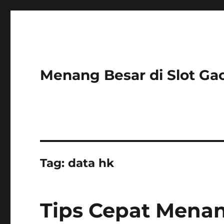
Menang Besar di Slot Gac
Tag:
data hk
Tips Cepat Menan