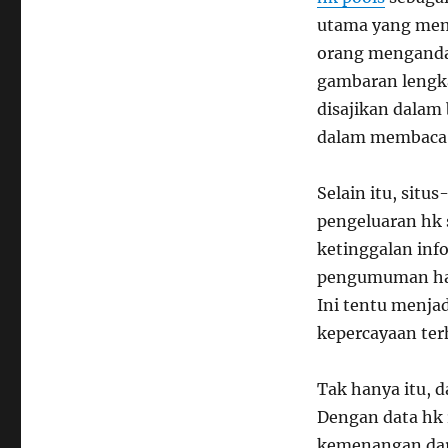
utama yang memb
orang mengandal
gambaran lengka
disajikan dalam
dalam membaca 
Selain itu, situ
pengeluaran hk 
ketinggalan inf
pengumuman hasi
Ini tentu menja
kepercayaan ter
Tak hanya itu, d
Dengan data hk r
kemenangan dar