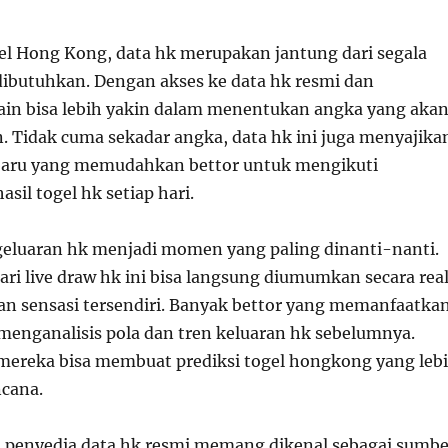
gel Hong Kong, data hk merupakan jantung dari segala
dibutuhkan. Dengan akses ke data hk resmi dan
ain bisa lebih yakin dalam menentukan angka yang aka
 Tidak cuma sekadar angka, data hk ini juga menyajika
rbaru yang memudahkan bettor untuk mengikuti
il togel hk setiap hari.
ngeluaran hk menjadi momen yang paling dinanti-nanti.
dari live draw hk ini bisa langsung diumumkan secara rea
n sensasi tersendiri. Banyak bettor yang memanfaatka
 menganalisis pola dan tren keluaran hk sebelumnya.
mereka bisa membuat prediksi togel hongkong yang leb
ncana.
 penyedia data hk resmi memang dikenal sebagai sumbe