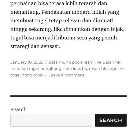
permainan bisa terasa lebih terarah dan
menantang. Pendekatan modern inilah yang
membuat togel tetap relevan dan diminati
hingga sekarang. Jika dimainkan dengan bijak,
togel bisa menjadi hiburan seru yang penuh
strategi dan sensasi.
Posted
Tags
January 10, 2026
data hk
,
hk pools resmi
,
keluaran hk
,
on
keluaran togel hongkong
,
live draw hk
,
result hk
,
togel hk
,
on
togel hongkong
Leave a comment
Bongkar
Rahasia
Togel
Zaman
Now:
Search
Cara
Main
SEARCH
Lebih
Cerdas