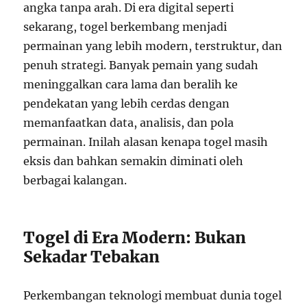
angka tanpa arah. Di era digital seperti
sekarang, togel berkembang menjadi
permainan yang lebih modern, terstruktur, dan
penuh strategi. Banyak pemain yang sudah
meninggalkan cara lama dan beralih ke
pendekatan yang lebih cerdas dengan
memanfaatkan data, analisis, dan pola
permainan. Inilah alasan kenapa togel masih
eksis dan bahkan semakin diminati oleh
berbagai kalangan.
Togel di Era Modern: Bukan
Sekadar Tebakan
Perkembangan teknologi membuat dunia togel