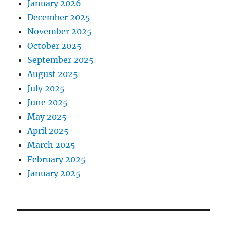
January 2026
December 2025
November 2025
October 2025
September 2025
August 2025
July 2025
June 2025
May 2025
April 2025
March 2025
February 2025
January 2025