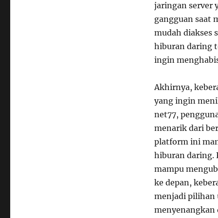
jaringan server 
gangguan saat m
mudah diakses s
hiburan daring 
ingin menghabis
Akhirnya, keber
yang ingin meni
net77, pengguna
menarik dari ber
platform ini ma
hiburan daring.
mampu mengubah
ke depan, keber
menjadi pilihan
menyenangkan d