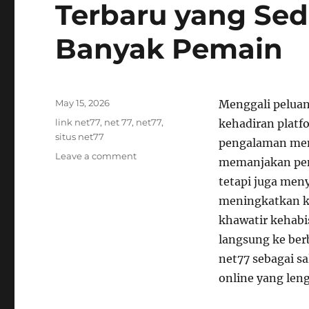
Terbaru yang Sed
Banyak Pemain
Posted
May 15, 2026
Menggali peluan
on
Tags
link net77
,
net 77
,
net77
,
kehadiran platfo
situs net77
pengalaman men
on
Leave a comment
memanjakan pen
Buktikan
tetapi juga men
Efektivitas
Pola
meningkatkan ke
Slot
khawatir kehabi
Online
langsung ke berb
Terbaru
yang
net77 sebagai s
Sedang
online yang len
Dibicarakan
Banyak