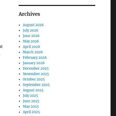
Archives
August 2026
July 2026
June 2026
May 2026
at
April 2026
March 2026
a
February 2026
January 2026
December 2025
November 2025
October 2025
September 2025
August 2025
July 2025
June 2025
May 2025
April 2025