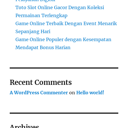
Toto Slot Online Gacor Dengan Koleksi
Permainan Terlengkap
Game Online Terbaik Dengan Event Menarik
Sepanjang Hari
Game Online Populer dengan Kesempatan
Mendapat Bonus Harian
Recent Comments
A WordPress Commenter
on
Hello world!
Archives