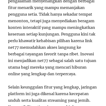
pengalaman menyenangkan dengan berbagai
fitur menarik yang mampu memanjakan
pengguna setia. Tidak hanya sekadar tempat
menonton, tetapi juga menyediakan beragam
konten interaktif yang mampu meningkatkan
keseruan setiap kunjungan. Pengguna kini tak
perlu khawatir kehabisan pilihan karena link
net77 memudahkan akses langsung ke
berbagai tayangan favorit tanpa ribet. Inovasi
ini menjadikan net77 sebagai salah satu tujuan
utama bagi mereka yang mencari hiburan
online yang lengkap dan terpercaya.
Selain keunggulan fitur yang lengkap, jaringan
platform ini juga dikenal karena kecepatan
unduh serta kualitas streaming yang jernih.