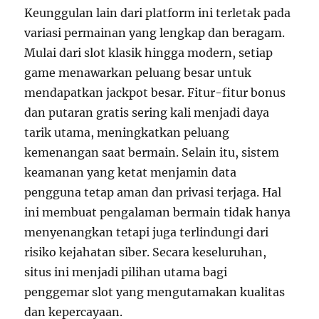
Keunggulan lain dari platform ini terletak pada
variasi permainan yang lengkap dan beragam.
Mulai dari slot klasik hingga modern, setiap
game menawarkan peluang besar untuk
mendapatkan jackpot besar. Fitur-fitur bonus
dan putaran gratis sering kali menjadi daya
tarik utama, meningkatkan peluang
kemenangan saat bermain. Selain itu, sistem
keamanan yang ketat menjamin data
pengguna tetap aman dan privasi terjaga. Hal
ini membuat pengalaman bermain tidak hanya
menyenangkan tetapi juga terlindungi dari
risiko kejahatan siber. Secara keseluruhan,
situs ini menjadi pilihan utama bagi
penggemar slot yang mengutamakan kualitas
dan kepercayaan.